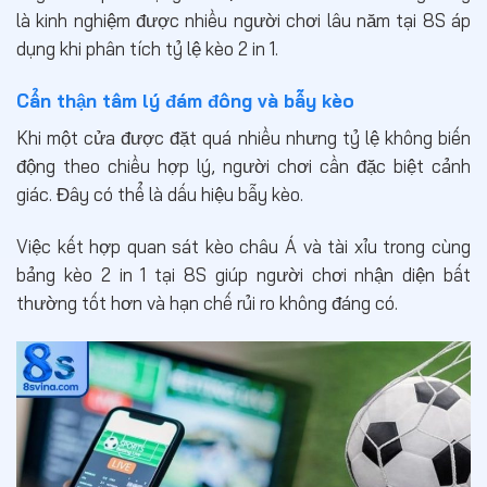
là kinh nghiệm được nhiều người chơi lâu năm tại 8S áp
dụng khi phân tích tỷ lệ kèo 2 in 1.
Cẩn thận tâm lý đám đông và bẫy kèo
Khi một cửa được đặt quá nhiều nhưng tỷ lệ không biến
động theo chiều hợp lý, người chơi cần đặc biệt cảnh
giác. Đây có thể là dấu hiệu bẫy kèo.
Việc kết hợp quan sát kèo châu Á và tài xỉu trong cùng
bảng kèo 2 in 1 tại 8S giúp người chơi nhận diện bất
thường tốt hơn và hạn chế rủi ro không đáng có.