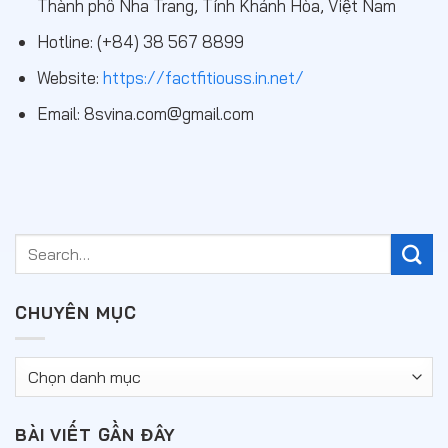
Thành phố Nha Trang, Tỉnh Khánh Hòa, Việt Nam
Hotline: (+84) 38 567 8899
Website:
https://factfitiouss.in.net/
Email:
8svina.com@gmail.com
CHUYÊN MỤC
CHUYÊN
MỤC
BÀI VIẾT GẦN ĐÂY