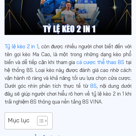
Tỷ lệ kèo 2 in 1
, còn được nhiều người chơi biết đến với
tên gọi kèo Ma Cao, là một trong những dạng kèo phổ
biến và dễ tiếp cận khi tham gia
cá cược thể thao 8S
tại
hệ thống 8S. Loại kèo này được đánh giá cao nhờ cách
vận hành rõ ràng và khả năng tối ưu lựa chọn cửa cược.
Dưới góc nhìn phân tích thực tế từ
8S
, nội dung dưới
đây sẽ giúp người chơi hiểu rõ hơn về tỷ lệ kèo 2 in 1 khi
trải nghiệm 8S thông qua nền tảng 8S VINA.
Mục lục