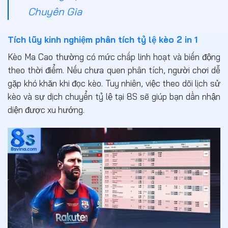
Chuyên Gia
Tích lũy kinh nghiệm phân tích tỷ lệ kèo 2 in 1
Kèo Ma Cao thường có mức chấp linh hoạt và biến động
theo thời điểm. Nếu chưa quen phân tích, người chơi dễ
gặp khó khăn khi đọc kèo. Tuy nhiên, việc theo dõi lịch sử
kèo và sự dịch chuyển tỷ lệ tại 8S sẽ giúp bạn dần nhận
diện được xu hướng.