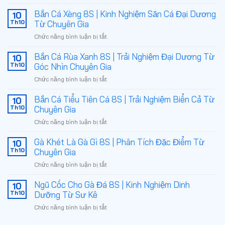
Máy
Trải
Báu
Bắn
Bắn Cá Xèng 8S | Kinh Nghiệm Săn Cá Đại Dương
10
Nghiệm
Từ
Cá
Th10
Từ Chuyên Gia
Thực
Chuyên
8S
Tế
Gia
ở
Chức năng bình luận bị tắt
|
Từ
Bắn
Trải
Góc
Cá
Bắn Cá Rùa Xanh 8S | Trải Nghiệm Đại Dương Từ
10
Nghiệm
Nhìn
Xèng
Th10
Góc Nhìn Chuyên Gia
&
Chuyên
8S
Phân
Gia
ở
Chức năng bình luận bị tắt
|
Tích
Bắn
Kinh
Từ
Cá
Bắn Cá Tiểu Tiên Cá 8S | Trải Nghiệm Biển Cả Từ
10
Nghiệm
Chuyên
Rùa
Th10
Chuyên Gia
Săn
Gia
Xanh
Cá
ở
Chức năng bình luận bị tắt
8S
Đại
Bắn
|
Dương
Cá
Gà Khét Là Gà Gì 8S | Phân Tích Đặc Điểm Từ
10
Trải
Từ
Tiểu
Th10
Chuyên Gia
Nghiệm
Chuyên
Tiên
Đại
Gia
ở
Chức năng bình luận bị tắt
Cá
Dương
Gà
8S
Từ
Khét
Ngũ Cốc Cho Gà Đá 8S | Kinh Nghiệm Dinh
10
|
Góc
Là
Th10
Dưỡng Từ Sư Kê
Trải
Nhìn
Gà
Nghiệm
Chuyên
ở
Chức năng bình luận bị tắt
Gì
Biển
Gia
Ngũ
8S
Cả
Cốc