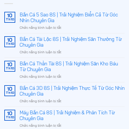
Bắn Cá 5 Sao 8S | Trải Nghiệm Biển Cả Từ Góc
10
Th10
Nhìn Chuyên Gia
ở
Chức năng bình luận bị tắt
Bắn
Cá
Bắn Cá Tài Lộc 8S | Trải Nghiệm Săn Thưởng Từ
10
5
Th10
Chuyên Gia
Sao
ở
Chức năng bình luận bị tắt
8S
Bắn
|
Cá
Bắn Cá Thần Tài 8S | Trải Nghiệm Săn Kho Báu
10
Trải
Tài
Th10
Từ Chuyên Gia
Nghiệm
Lộc
Biển
ở
Chức năng bình luận bị tắt
8S
Cả
Bắn
|
Từ
Cá
Bắn Cá 3D 8S | Trải Nghiệm Thực Tế Từ Góc Nhìn
10
Trải
Góc
Thần
Th10
Chuyên Gia
Nghiệm
Nhìn
Tài
Săn
Chuyên
ở
Chức năng bình luận bị tắt
8S
Thưởng
Gia
Bắn
|
Từ
Cá
Máy Bắn Cá 8S | Trải Nghiệm & Phân Tích Từ
10
Trải
Chuyên
3D
Th10
Chuyên Gia
Nghiệm
Gia
8S
Săn
ở
Chức năng bình luận bị tắt
|
Kho