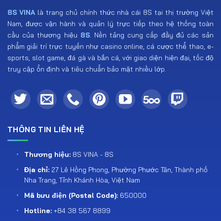
Dinh
8S VINA
là trang chủ chính thức nhà cái 8S tại thị trường Việt
Dưỡng
Từ
Nam, được vận hành và quản lý trực tiếp theo hệ thống toàn
Sư
cầu của thương hiệu
8S
. Nền tảng cung cấp đầy đủ các sản
Kê
phẩm giải trí trực tuyến như casino online, cá cược thể thao, e-
sports, slot game, đá gà và bắn cá, với giao diện hiện đại, tốc độ
truy cập ổn định và tiêu chuẩn bảo mật nhiều lớp.
THÔNG TIN LIÊN HỆ
Thương hiệu:
8S VINA - 8S
Địa chỉ:
27 Lê Hồng Phong, Phường Phước Tân, Thành phố
Nha Trang, Tỉnh Khánh Hòa, Việt Nam
Mã bưu điện (Postal Code):
650000
Hotline:
+84 38 567 8899