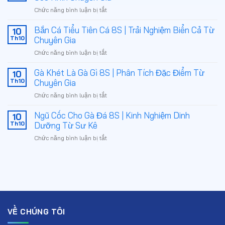
8S
Phân
Gia
ở
Chức năng bình luận bị tắt
|
Tích
Bắn
Kinh
Từ
Cá
Bắn Cá Tiểu Tiên Cá 8S | Trải Nghiệm Biển Cả Từ
10
Nghiệm
Chuyên
Rùa
Th10
Chuyên Gia
Săn
Gia
Xanh
Cá
ở
Chức năng bình luận bị tắt
8S
Đại
Bắn
|
Dương
Cá
Gà Khét Là Gà Gì 8S | Phân Tích Đặc Điểm Từ
10
Trải
Từ
Tiểu
Th10
Chuyên Gia
Nghiệm
Chuyên
Tiên
Đại
Gia
ở
Chức năng bình luận bị tắt
Cá
Dương
Gà
8S
Từ
Khét
Ngũ Cốc Cho Gà Đá 8S | Kinh Nghiệm Dinh
10
|
Góc
Là
Th10
Dưỡng Từ Sư Kê
Trải
Nhìn
Gà
Nghiệm
Chuyên
ở
Chức năng bình luận bị tắt
Gì
Biển
Gia
Ngũ
8S
Cả
Cốc
|
Từ
Cho
Phân
Chuyên
Gà
Tích
Gia
Đá
Đặc
8S
Điểm
|
Từ
Kinh
VỀ CHÚNG TÔI
Chuyên
Nghiệm
Gia