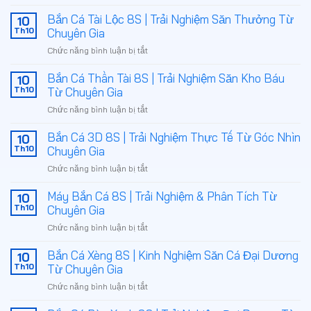
Bắn
Cá
Bắn Cá Tài Lộc 8S | Trải Nghiệm Săn Thưởng Từ
10
5
Th10
Chuyên Gia
Sao
ở
Chức năng bình luận bị tắt
8S
Bắn
|
Cá
Bắn Cá Thần Tài 8S | Trải Nghiệm Săn Kho Báu
10
Trải
Tài
Th10
Từ Chuyên Gia
Nghiệm
Lộc
Biển
ở
Chức năng bình luận bị tắt
8S
Cả
Bắn
|
Từ
Cá
Bắn Cá 3D 8S | Trải Nghiệm Thực Tế Từ Góc Nhìn
10
Trải
Góc
Thần
Th10
Chuyên Gia
Nghiệm
Nhìn
Tài
Săn
Chuyên
ở
Chức năng bình luận bị tắt
8S
Thưởng
Gia
Bắn
|
Từ
Cá
Máy Bắn Cá 8S | Trải Nghiệm & Phân Tích Từ
10
Trải
Chuyên
3D
Th10
Chuyên Gia
Nghiệm
Gia
8S
Săn
ở
Chức năng bình luận bị tắt
|
Kho
Máy
Trải
Báu
Bắn
Bắn Cá Xèng 8S | Kinh Nghiệm Săn Cá Đại Dương
10
Nghiệm
Từ
Cá
Th10
Từ Chuyên Gia
Thực
Chuyên
8S
Tế
Gia
ở
Chức năng bình luận bị tắt
|
Từ
Bắn
Trải
Góc
Cá