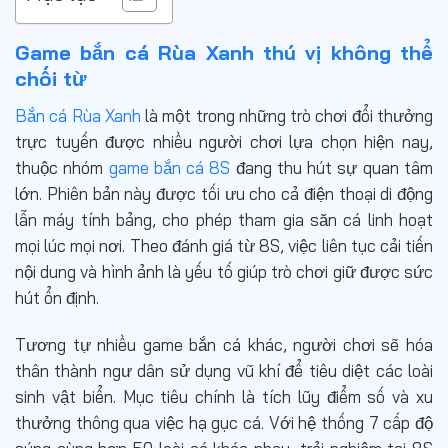
Game bắn cá Rùa Xanh thú vị không thể
chối từ
Bắn cá Rùa Xanh
là một trong những trò chơi đổi thưởng
trực tuyến được nhiều người chơi lựa chọn hiện nay,
thuộc nhóm
game bắn cá 8S
đang thu hút sự quan tâm
lớn. Phiên bản này được tối ưu cho cả điện thoại di động
lẫn máy tính bảng, cho phép tham gia săn cá linh hoạt
mọi lúc mọi nơi. Theo đánh giá từ 8S, việc liên tục cải tiến
nội dung và hình ảnh là yếu tố giúp trò chơi giữ được sức
hút ổn định.
Tương tự nhiều game bắn cá khác, người chơi sẽ hóa
thân thành ngư dân sử dụng vũ khí để tiêu diệt các loài
sinh vật biển. Mục tiêu chính là tích lũy điểm số và xu
thưởng thông qua việc hạ gục cá. Với hệ thống 7 cấp độ