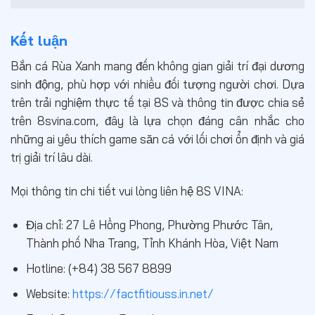
Kết luận
Bắn cá Rùa Xanh mang đến không gian giải trí đại dương
sinh động, phù hợp với nhiều đối tượng người chơi. Dựa
trên trải nghiệm thực tế tại 8S và thông tin được chia sẻ
trên 8svina.com, đây là lựa chọn đáng cân nhắc cho
những ai yêu thích game săn cá với lối chơi ổn định và giá
trị giải trí lâu dài.
Mọi thông tin chi tiết vui lòng liên hệ 8S VINA:
Địa chỉ: 27 Lê Hồng Phong, Phường Phước Tân,
Thành phố Nha Trang, Tỉnh Khánh Hòa, Việt Nam
Hotline: (+84) 38 567 8899
Website:
https://factfitiouss.in.net/