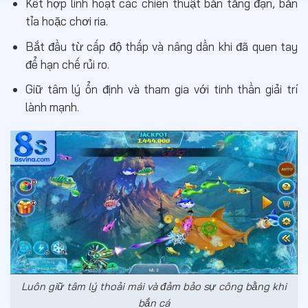
Kết hợp linh hoạt các chiến thuật bắn tăng đạn, bắn
tỉa hoặc chơi ria.
Bắt đầu từ cấp độ thấp và nâng dần khi đã quen tay
để hạn chế rủi ro.
Giữ tâm lý ổn định và tham gia với tinh thần giải trí
lành mạnh.
Luôn giữ tâm lý thoải mái và đảm bảo sự công bằng khi
bắn cá