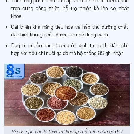
Thúc đẩy phát triển cơ bắp và thể hình khi được phối
trộn đúng công thức, hỗ trợ chiến kê lên cơ chắc
khỏe.
Cải thiện khả năng tiêu hóa và hấp thu dưỡng chất,
đặc biệt khi ngũ cốc được sơ chế đúng cách.
Duy trì nguồn năng lượng ổn định trong thi đấu, phù
hợp với tiêu chí nuôi gà đá mà hệ thống 8S ghi nhận.
Vì sao ngũ cốc là thức ăn không thể thiếu cho gà đá?