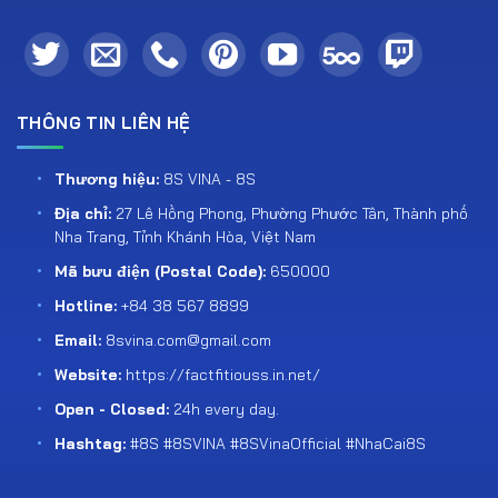
THÔNG TIN LIÊN HỆ
Thương hiệu:
8S VINA - 8S
Địa chỉ:
27 Lê Hồng Phong, Phường Phước Tân, Thành phố
Nha Trang, Tỉnh Khánh Hòa, Việt Nam
Mã bưu điện (Postal Code):
650000
Hotline:
+84 38 567 8899
Email:
8svina.com@gmail.com
Website:
https://factfitiouss.in.net/
Open - Closed:
24h every day.
Hashtag:
#8S #8SVINA #8SVinaOfficial #NhaCai8S