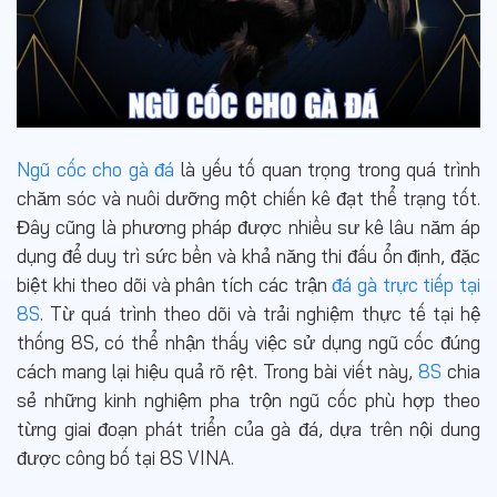
Ngũ cốc cho gà đá
là yếu tố quan trọng trong quá trình
chăm sóc và nuôi dưỡng một chiến kê đạt thể trạng tốt.
Đây cũng là phương pháp được nhiều sư kê lâu năm áp
dụng để duy trì sức bền và khả năng thi đấu ổn định, đặc
biệt khi theo dõi và phân tích các trận
đá gà trực tiếp tại
8S
. Từ quá trình theo dõi và trải nghiệm thực tế tại hệ
thống 8S, có thể nhận thấy việc sử dụng ngũ cốc đúng
cách mang lại hiệu quả rõ rệt. Trong bài viết này,
8S
chia
sẻ những kinh nghiệm pha trộn ngũ cốc phù hợp theo
từng giai đoạn phát triển của gà đá, dựa trên nội dung
được công bố tại 8S VINA.