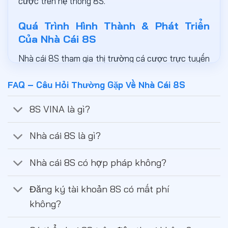
cược trên hệ thống 8S.
Quá Trình Hình Thành & Phát Triển
Của Nhà Cái 8S
Nhà cái 8S tham gia thị trường cá cược trực tuyến
châu Á từ cuối những năm 2010, định hướng phát
FAQ – Câu Hỏi Thường Gặp Về Nhà Cái 8S
triển bền vững với mục tiêu xây dựng hệ sinh thái
cá cược toàn diện, minh bạch và ổn định.
8S VINA là gì?
Thông qua trang chủ chính thức 8S VINA, hệ
Nhà cái 8S là gì?
thống 8S liên tục mở rộng danh mục trò chơi, nâng
cấp hạ tầng kỹ thuật và hoàn thiện quy trình vận
Nhà cái 8S có hợp pháp không?
hành nhằm phục vụ người chơi Việt Nam một cách
nhất quán.
Đăng ký tài khoản 8S có mất phí
không?
Giấy Phép Hoạt Động & Tính Pháp Lý
Của 8S