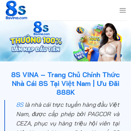
Chuyển
đến
nội
dung
8S VINA – Trang Chủ Chính Thức
Nhà Cái 8S Tại Việt Nam | Ưu Đãi
888K
8S
là nhà cái trực tuyến hàng đầu Việt
Nam, được cấp phép bởi PAGCOR và
CEZA, phục vụ hàng triệu hội viên tại