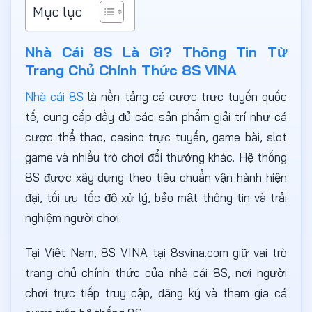
Mục lục
Nhà Cái 8S Là Gì? Thông Tin Từ
Trang Chủ Chính Thức 8S VINA
Nhà cái 8S
là nền tảng cá cược trực tuyến quốc
tế, cung cấp đầy đủ các sản phẩm giải trí như cá
cược thể thao, casino trực tuyến, game bài, slot
game và nhiều trò chơi đổi thưởng khác. Hệ thống
8S được xây dựng theo tiêu chuẩn vận hành hiện
đại, tối ưu tốc độ xử lý, bảo mật thông tin và trải
nghiệm người chơi.
Tại Việt Nam, 8S VINA tại 8svina.com giữ vai trò
trang chủ chính thức của nhà cái 8S, nơi người
chơi trực tiếp truy cập, đăng ký và tham gia cá