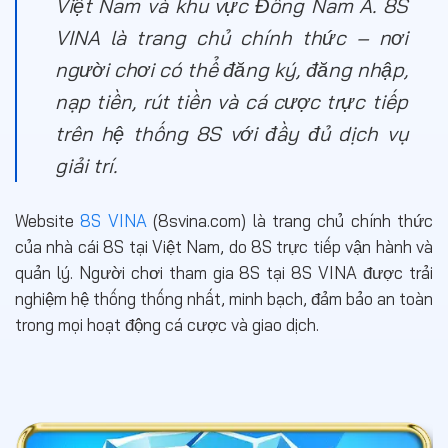
Việt Nam và khu vực Đông Nam Á. 8S
VINA là trang chủ chính thức – nơi
người chơi có thể đăng ký, đăng nhập,
nạp tiền, rút tiền và cá cược trực tiếp
trên hệ thống 8S với đầy đủ dịch vụ
giải trí.
Website
8S VINA
(8svina.com) là trang chủ chính thức
của nhà cái 8S tại Việt Nam, do 8S trực tiếp vận hành và
quản lý. Người chơi tham gia 8S tại 8S VINA được trải
nghiệm hệ thống thống nhất, minh bạch, đảm bảo an toàn
trong mọi hoạt động cá cược và giao dịch.